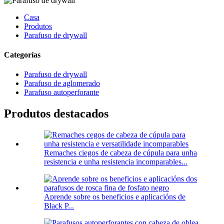
Casa
Produtos
Parafuso de drywall
Categorías
Parafuso de drywall
Parafuso de aglomerado
Parafuso autoperforante
Produtos destacados
Remaches ciegos de cabeza de cúpula para unha
resistencia e unha resistencia incomparables...
Aprende sobre os beneficios e aplicacións de
Black P...