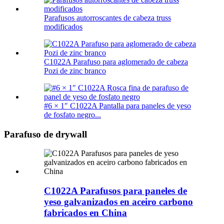
Parafusos autorroscantes de cabeza truss
modificados
C1022A Parafuso para aglomerado de cabeza
Pozi de zinc branco
#6 × 1″ C1022A Pantalla para paneles de yeso
de fosfato negro...
Parafuso de drywall
C1022A Parafusos para paneles de
yeso galvanizados en aceiro carbono
fabricados en China