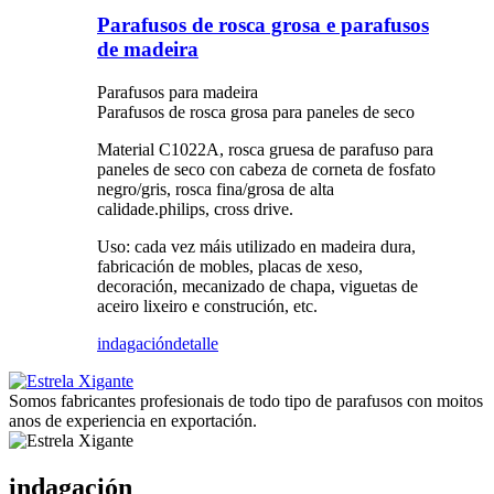
Parafusos de rosca grosa e parafusos
de madeira
Parafusos para madeira
Parafusos de rosca grosa para paneles de seco
Material C1022A, rosca gruesa de parafuso para
paneles de seco con cabeza de corneta de fosfato
negro/gris, rosca fina/grosa de alta
calidade.philips, cross drive.
Uso: cada vez máis utilizado en madeira dura,
fabricación de mobles, placas de xeso,
decoración, mecanizado de chapa, viguetas de
aceiro lixeiro e construción, etc.
indagación
detalle
Somos fabricantes profesionais de todo tipo de parafusos con moitos
anos de experiencia en exportación.
indagación