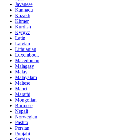
Javanese
Kannada
Kazakh
Khmer
Kurdish
Kyrgyz
Latin
Latvian
Lithuanian
Luxembou..
Macedonian
Malagasy
Malay
Malayalam
Maltese
Maori
Marathi
Mongolian
Burmese
Nepali
Norwegian
Pashto
Persian
Punjabi
Serbian