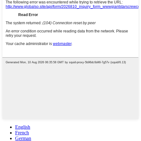
English
French
German