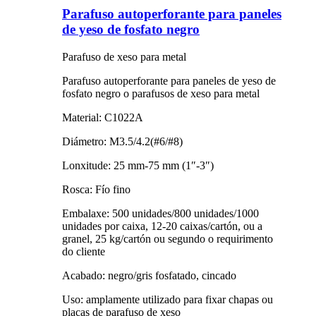
Parafuso autoperforante para paneles
de yeso de fosfato negro
Parafuso de xeso para metal
Parafuso autoperforante para paneles de yeso de
fosfato negro o parafusos de xeso para metal
Material: C1022A
Diámetro: M3.5/4.2(#6/#8)
Lonxitude: 25 mm-75 mm (1″-3″)
Rosca: Fío fino
Embalaxe: 500 unidades/800 unidades/1000
unidades por caixa, 12-20 caixas/cartón, ou a
granel, 25 kg/cartón ou segundo o requirimento
do cliente
Acabado: negro/gris fosfatado, cincado
Uso: amplamente utilizado para fixar chapas ou
placas de parafuso de xeso