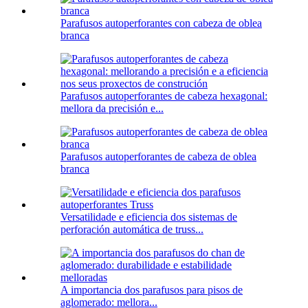
Parafusos autoperforantes con cabeza de oblea
branca
Parafusos autoperforantes de cabeza hexagonal:
mellora da precisión e...
Parafusos autoperforantes de cabeza de oblea
branca
Versatilidade e eficiencia dos sistemas de
perforación automática de truss...
A importancia dos parafusos para pisos de
aglomerado: mellora...