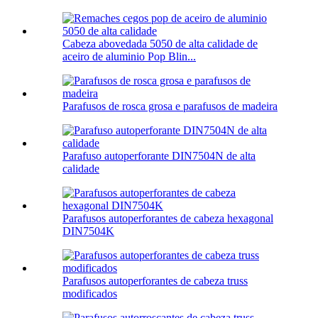
Cabeza abovedada 5050 de alta calidade de
aceiro de aluminio Pop Blin...
Parafusos de rosca grosa e parafusos de madeira
Parafuso autoperforante DIN7504N de alta
calidade
Parafusos autoperforantes de cabeza hexagonal
DIN7504K
Parafusos autoperforantes de cabeza truss
modificados