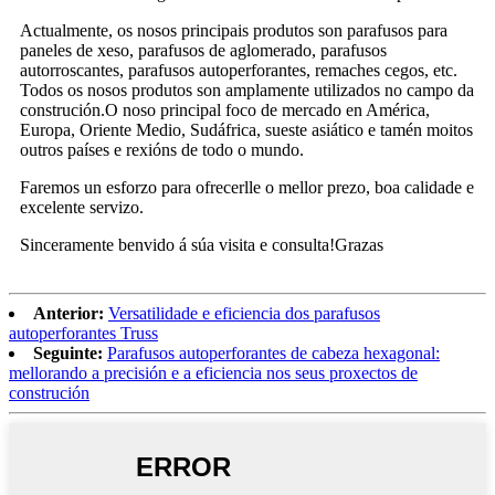
Actualmente, os nosos principais produtos son parafusos para
paneles de xeso, parafusos de aglomerado, parafusos
autorroscantes, parafusos autoperforantes, remaches cegos, etc.
Todos os nosos produtos son amplamente utilizados no campo da
construción.O noso principal foco de mercado en América,
Europa, Oriente Medio, Sudáfrica, sueste asiático e tamén moitos
outros países e rexións de todo o mundo.
Faremos un esforzo para ofrecerlle o mellor prezo, boa calidade e
excelente servizo.
Sinceramente benvido á súa visita e consulta!Grazas
Anterior:
Versatilidade e eficiencia dos parafusos
autoperforantes Truss
Seguinte:
Parafusos autoperforantes de cabeza hexagonal:
mellorando a precisión e a eficiencia nos seus proxectos de
construción