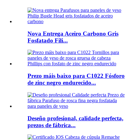
Nova Entrega Aceiro Carbono Gris
Fosfatado Fili...
Prezo máis baixo para C1022 Fósforo
de zinc negro endurecido...
Deseño profesional, calidade perfecta,
prezos de fábrica...