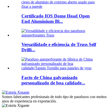
Certificado IOS Dome Head Open
End Aluminium Bl...
Versatilidade e eficiencia de Truss Self
Drilli...
Facto de China galvanizado
personalizado de boa calidade...
Somos fabricantes profesionais de todo tipo de parafusos con moitos
anos de experiencia en exportación.