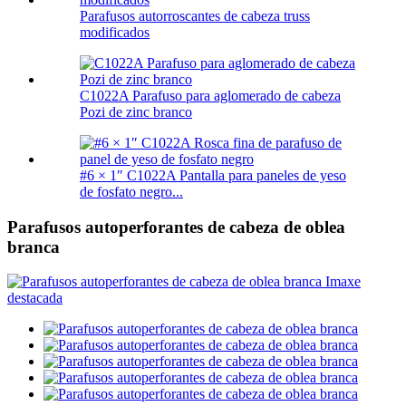
Parafusos autorroscantes de cabeza truss
modificados
C1022A Parafuso para aglomerado de cabeza
Pozi de zinc branco
#6 × 1″ C1022A Pantalla para paneles de yeso
de fosfato negro...
Parafusos autoperforantes de cabeza de oblea
branca