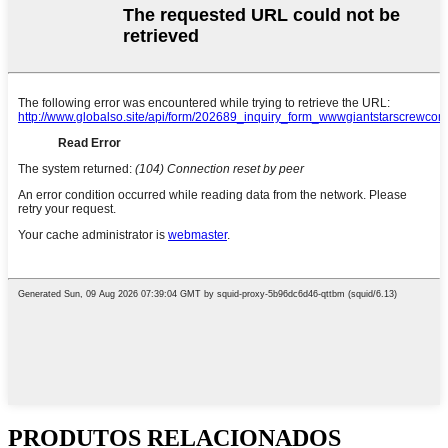
PRODUTOS RELACIONADOS