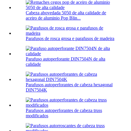
Cabeza abovedada 5050 de alta calidade de
aceiro de aluminio Pop Blin...
Parafusos de rosca grosa e parafusos de madeira
Parafuso autoperforante DIN7504N de alta
calidade
Parafusos autoperforantes de cabeza hexagonal
DIN7504K
Parafusos autoperforantes de cabeza truss
modificados