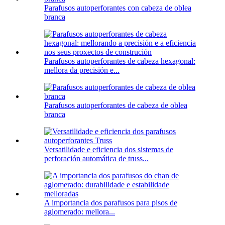
Parafusos autoperforantes con cabeza de oblea
branca
Parafusos autoperforantes de cabeza hexagonal:
mellora da precisión e...
Parafusos autoperforantes de cabeza de oblea
branca
Versatilidade e eficiencia dos sistemas de
perforación automática de truss...
A importancia dos parafusos para pisos de
aglomerado: mellora...