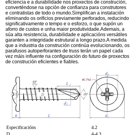
eficiencia e a durabilidade nos proxectos de construción,
converténdose na opción de confianza para construtores
e contratistas de todo o mundo.Simplifican a instalación
eliminando os orificios previamente perforados, reducindo
significativamente o tempo e o esforzo, o que supón un
aforro de custos e unha maior produtividade.Ademais, a
súa alta resistencia, durabilidade e aplicacións versátiles
garanten a integridade estrutural a longo prazo.A medida
que a industria da construción continúa evolucionando, os
parafusos autoperforantes de truss terán un papel cada
vez máis influente na configuración do futuro de proxectos
de construción eficientes e fiables.
Especificacións
4.2
D
4-4.3