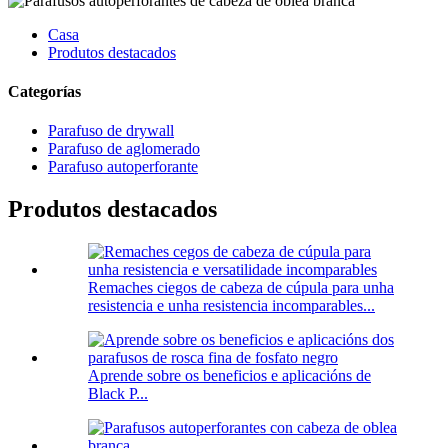
Casa
Produtos destacados
Categorías
Parafuso de drywall
Parafuso de aglomerado
Parafuso autoperforante
Produtos destacados
Remaches ciegos de cabeza de cúpula para unha
resistencia e unha resistencia incomparables...
Aprende sobre os beneficios e aplicacións de
Black P...